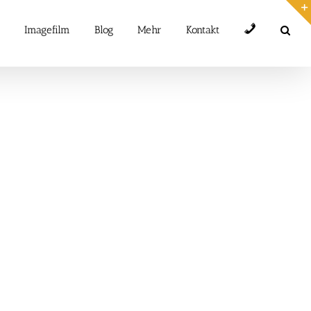
Telefon
Imagefilm
Blog
Mehr
Kontakt