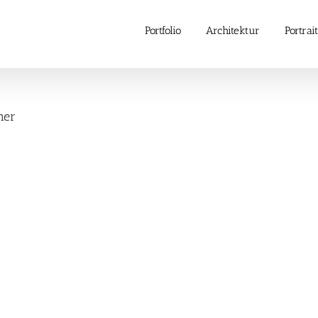
Portfolio
Architektur
Portrait
mer