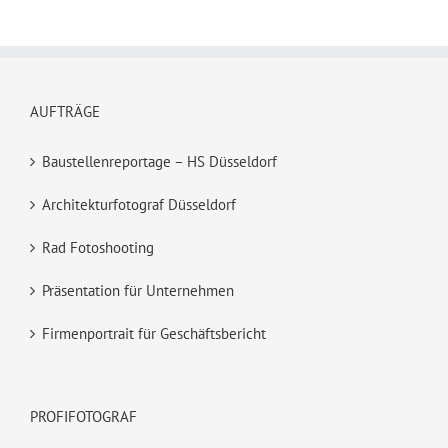
AUFTRÄGE
Baustellenreportage – HS Düsseldorf
Architekturfotograf Düsseldorf
Rad Fotoshooting
Präsentation für Unternehmen
Firmenportrait für Geschäftsbericht
PROFIFOTOGRAF