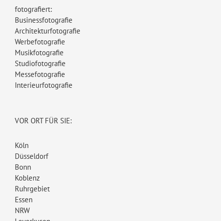
fotografiert:
Businessfotografie
Architekturfotografie
Werbefotografie
Musikfotografie
Studiofotografie
Messefotografie
Interieurfotografie
VOR ORT FÜR SIE:
Köln
Düsseldorf
Bonn
Koblenz
Ruhrgebiet
Essen
NRW